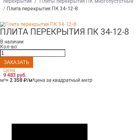
перекрытия
/
Плиты перекрытия ПК многопустотные
/
Плита перекрытия ПК 34-12-8
ПЛИТА ПЕРЕКРЫТИЯ ПК 34-12-8
В наличии
Кол-во:
Цена:
9 483 руб.
м²
≈ 2 358 ₽/м²
цена за квадратный метр