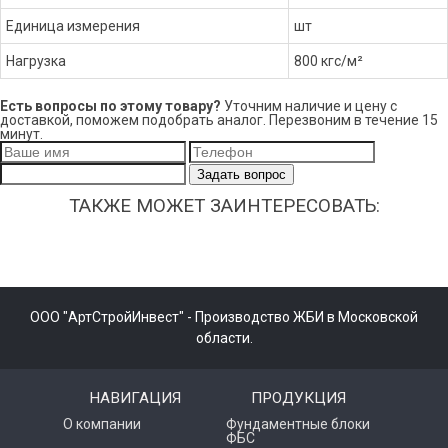
Единица измерения
шт
Нагрузка
800 кгс/м²
Есть вопросы по этому товару?
Уточним наличие и цену с
доставкой, поможем подобрать аналог. Перезвоним в течение 15
минут.
Задать вопрос
ТАКЖЕ МОЖЕТ ЗАИНТЕРЕСОВАТЬ:
ООО "АртСтройИнвест" - Производство ЖБИ в Московской
области.
НАВИГАЦИЯ
ПРОДУКЦИЯ
О компании
Фундаментные блоки
ФБС