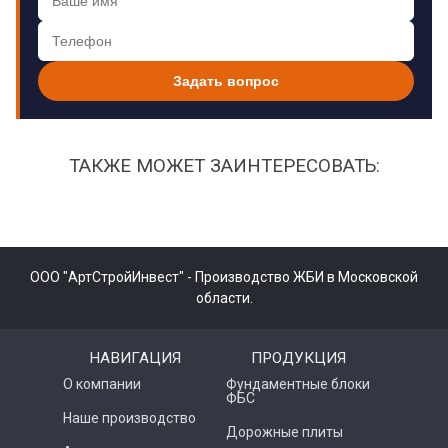
Задать вопрос
ТАКЖЕ МОЖЕТ ЗАИНТЕРЕСОВАТЬ:
ООО "АртСтройИнвест" - Производство ЖБИ в Московской
области.
НАВИГАЦИЯ
ПРОДУКЦИЯ
О компании
Фундаментные блоки
ФБС
Наше производство
Дорожные плиты