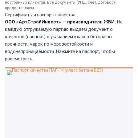
постоянных клиентов. Все документы (УПД, счёт, договор)
предоставляем.
Сертификаты и паспорта качества
ООО «АртСтройИнвест» — производитель ЖБИ.
На
каждую отгружаемую партию выдаём документ о
качестве (паспорт) с указанием класса бетона по
прочности, марок по морозостойкости и
водонепроницаемости. Нажмите на паспорт, чтобы
рассмотреть.