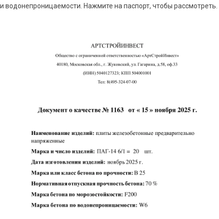
и водонепроницаемости. Нажмите на паспорт, чтобы рассмотреть.