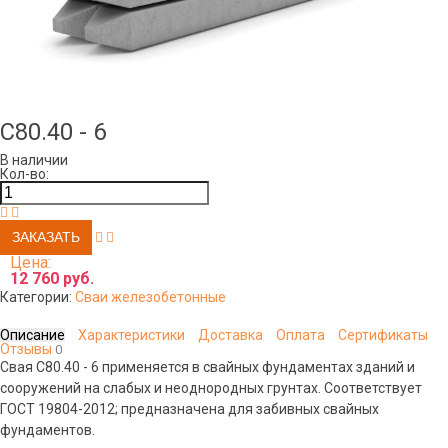
С80.40 - 6
В наличии
Кол-во:
Цена:
12 760 руб.
Категории:
Сваи железобетонные
Описание
Характеристики
Доставка
Оплата
Сертификаты
Отзывы
0
Свая С80.40 - 6 применяется в свайных фундаментах зданий и
сооружений на слабых и неоднородных грунтах. Соответствует
ГОСТ 19804-2012; предназначена для забивных свайных
фундаментов.