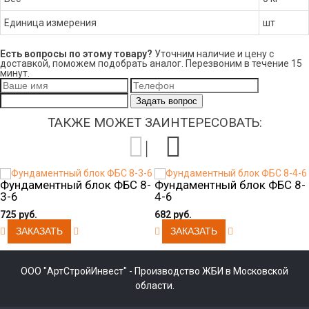
Единица измерения
шт
Есть вопросы по этому товару?
Уточним наличие и цену с
доставкой, поможем подобрать аналог. Перезвоним в течение 15
минут.
Задать вопрос
ТАКЖЕ МОЖЕТ ЗАИНТЕРЕСОВАТЬ:
Фундаментный блок ФБС 8-
Фундаментный блок ФБС 8-
3-6
4-6
725 руб.
682 руб.
ООО "АртСтройИнвест" - Производство ЖБИ в Московской
области.