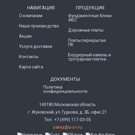
НАВИГАЦИЯ
ПРОДУКЦИЯ
О компании
Фундаментные блоки
ФБС
Наше производство
Дорожные плиты
Акции
Плиты перекрытия
ПК
Услуги доставки
Бордюрный камень и
Контакты
тротуарная плитка
Карта сайта
ДОКУМЕНТЫ
Политика
конфиденциальности
140180 Московская область
г. Жуковский, ул. Гудкова, д. 3Б, офис 21
Тел.: +7 (499) 117-03-05
zakaz@a-s-i.ru