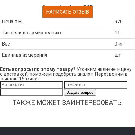
Средний рейтинг:
0.00
НАПИСАТЬ ОТЗЫВ
Цена п.м.
970
Тип сваи по армированию
11
Вес
0 кг
Единица измерения
шт
Есть вопросы по этому товару?
Уточним наличие и цену
с доставкой, поможем подобрать аналог. Перезвоним в
течение 15 минут.
Задать вопрос
ТАКЖЕ МОЖЕТ ЗАИНТЕРЕСОВАТЬ: