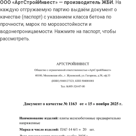
ООО «АртСтройИнвест» — производитель ЖБИ.
На
каждую отгружаемую партию выдаём документ о
качестве (паспорт) с указанием класса бетона по
прочности, марок по морозостойкости и
водонепроницаемости. Нажмите на паспорт, чтобы
рассмотреть.