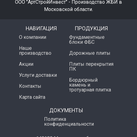
ООО "АртСтройИнвест" - Производство ЖБИ в
Московской области.
НАВИГАЦИЯ
ПРОДУКЦИЯ
О компании
Фундаментные
блоки ФБС
Наше
производство
Дорожные плиты
Акции
Плиты перекрытия
ПК
Услуги доставки
Бордюрный
камень и
Контакты
тротуарная плитка
Карта сайта
ДОКУМЕНТЫ
Политика
конфиденциальности