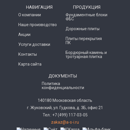
НАВИГАЦИЯ
ПРОДУКЦИЯ
О компании
Фундаментные блоки
ФБС
Наше производство
Дорожные плиты
Акции
Плиты перекрытия
ПК
Услуги доставки
Бордюрный камень и
Контакты
тротуарная плитка
Карта сайта
ДОКУМЕНТЫ
Политика
конфиденциальности
140180 Московская область
г. Жуковский, ул. Гудкова, д. 3Б, офис 21
Тел.: +7 (499) 117-03-05
zakaz@a-s-i.ru