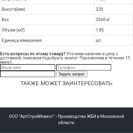
Высота(мм)
220
Вес
2560 кг
Объем (м3)
1.85
Единица измерения
шт
Есть вопросы по этому товару?
Уточним наличие и цену с
доставкой, поможем подобрать аналог. Перезвоним в течение 15
минут.
Задать вопрос
ТАКЖЕ МОЖЕТ ЗАИНТЕРЕСОВАТЬ:
ООО "АртСтройИнвест" - Производство ЖБИ в Московской
области.