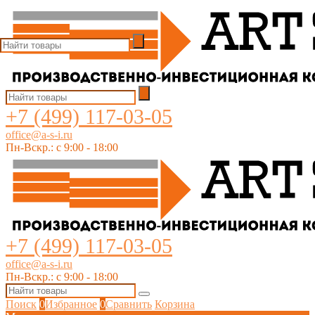
+7 (499) 117-03-05
office@a-s-i.ru
Пн-Вскр.: c 9:00 - 18:00
+7 (499) 117-03-05
office@a-s-i.ru
Пн-Вскр.: c 9:00 - 18:00
Поиск
0
Избранное
0
Сравнить
Корзина