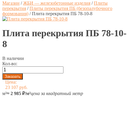
Магазин
/
ЖБИ — железобетонные изделия
/
Плиты
перекрытия
/
Плиты перекрытия ПБ (безопалубочного
формования)
/
Плита перекрытия ПБ 78-10-8
Плита перекрытия ПБ 78-10-
8
В наличии
Кол-во:
Цена:
23 107 руб.
м²
≈ 2 985 ₽/м²
цена за квадратный метр