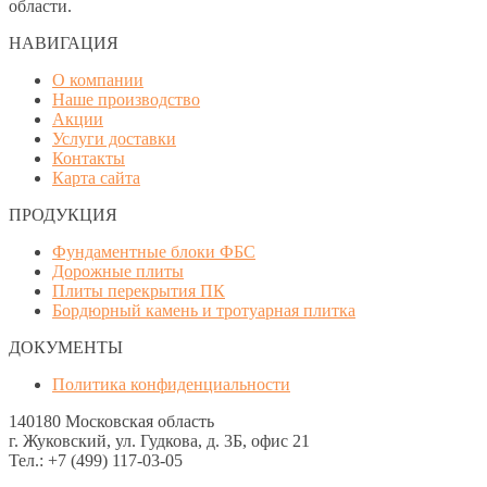
области.
НАВИГАЦИЯ
О компании
Наше производство
Акции
Услуги доставки
Контакты
Карта сайта
ПРОДУКЦИЯ
Фундаментные блоки ФБС
Дорожные плиты
Плиты перекрытия ПК
Бордюрный камень и тротуарная плитка
ДОКУМЕНТЫ
Политика конфиденциальности
140180 Московская область
г. Жуковский, ул. Гудкова, д. 3Б, офис 21
Тел.: +7 (499) 117-03-05