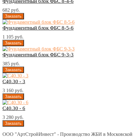
Фундаментный блок ФБС 8-4-6
682 руб.
Фундаментный блок ФБС 8-5-6
1 105 руб.
Фундаментный блок ФБС 9-3-3
385 руб.
С40.30 - 3
3 160 руб.
С40.30 - 6
3 280 руб.
ООО "АртСтройИнвест" - Производство ЖБИ в Московской