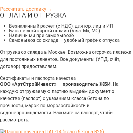
Рассчитать доставку →
ОПЛАТА И ОТГРУЗКА
Безналичный расчёт (с НДС), для юр. лиц и ИП
Банковской картой онлайн (Visa, Mir, МС)
Наличными при самовывозе
Самовывоз со склада — удобный график отпуска
Отгрузка со склада в Москве. Возможна отсрочка платежа
для постоянных клиентов. Все документы (УПД, счёт,
договор) предоставляем.
Сертификаты и паспорта качества
ООО «АртСтройИнвест» — производитель ЖБИ.
На
каждую отгружаемую партию выдаём документ о
качестве (паспорт) с указанием класса бетона по
прочности, марок по морозостойкости и
водонепроницаемости. Нажмите на паспорт, чтобы
рассмотреть.