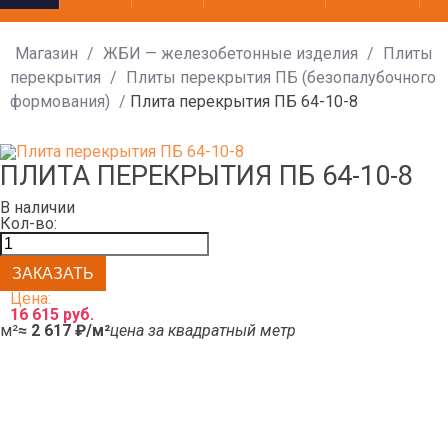
Магазин
/
ЖБИ — железобетонные изделия
/
Плиты
перекрытия
/
Плиты перекрытия ПБ (безопалубочного
формования)
/
Плита перекрытия ПБ 64-10-8
ПЛИТА ПЕРЕКРЫТИЯ ПБ 64-10-8
В наличии
Кол-во:
Цена:
16 615 руб.
м²
≈ 2 617 ₽/м²
цена за квадратный метр