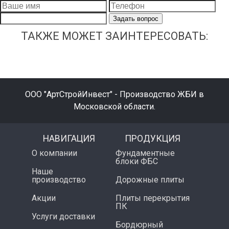
Задать вопрос
ТАКЖЕ МОЖЕТ ЗАИНТЕРЕСОВАТЬ:
ООО "АртСтройИнвест" - Производство ЖБИ в
Московской области.
НАВИГАЦИЯ
ПРОДУКЦИЯ
О компании
Фундаментные
блоки ФБС
Наше
производство
Дорожные плиты
Акции
Плиты перекрытия
ПК
Услуги доставки
Бордюрный