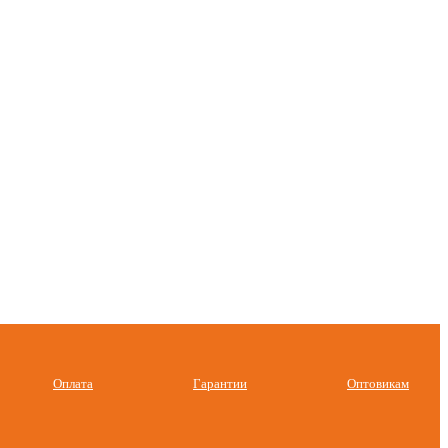
Оплата
Гарантии
Оптовикам