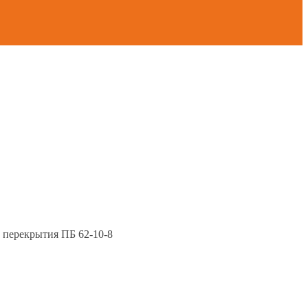
 перекрытия ПБ 62-10-8