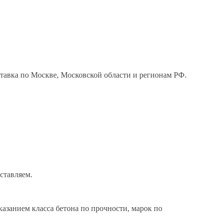
тавка по Москве, Московской области и регионам РФ.
ставляем.
азанием класса бетона по прочности, марок по