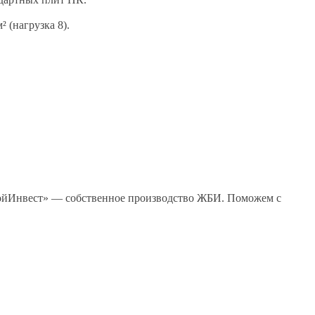
 (нагрузка 8).
тройИнвест» — собственное производство ЖБИ. Поможем с