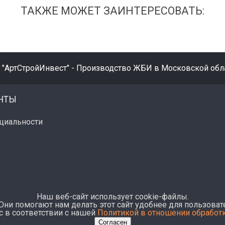
ТАКЖЕ МОЖЕТ ЗАИНТЕРЕСОВАТЬ:
 "АртСтройИнвест" - Производство ЖБИ в Московской обла
НТЫ
циальности
Наш веб-сайт использует cookie-файлы.
Они помогают нам делать этот сайт удобнее для пользовате
с в соответствии с нашей
Политикой в отношении обработ
Согласен