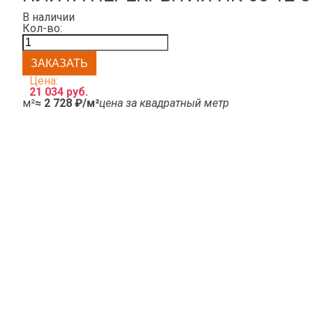
В наличии
Кол-во:
Цена:
21 034 руб.
м²
≈ 2 728 ₽/м²
цена за квадратный метр