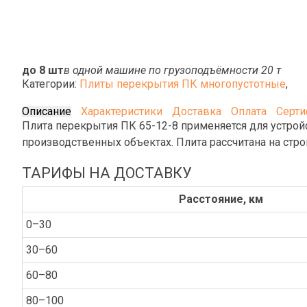
до 8 шт
в одной машине по грузоподъёмности 20 т
Категории:
Плиты перекрытия ПК многопустотные
,
Описание
Характеристики
Доставка
Оплата
Серт
Плита перекрытия ПК 65-12-8 применяется для устрой
производственных объектах. Плита рассчитана на стро
ТАРИФЫ НА ДОСТАВКУ
Расстояние, км
0–30
30–60
60–80
80–100