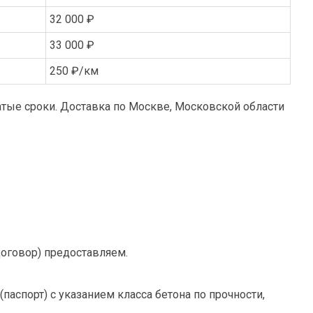
32 000 ₽
33 000 ₽
250 ₽/км
тые сроки. Доставка по Москве, Московской области
договор) предоставляем.
спорт) с указанием класса бетона по прочности,