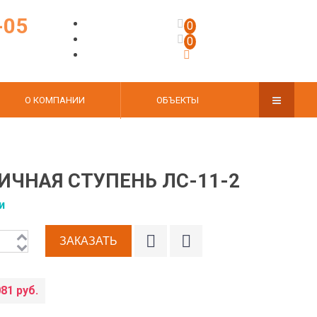
-05
0
0
О КОМПАНИИ
ОБЪЕКТЫ
ИЧНАЯ СТУПЕНЬ ЛС-11-2
и
081 руб.