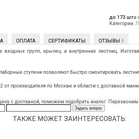
до 173 шт
в 
Категории:
Л
А
ОПЛАТА
СЕРТИФИКАТЫ
ОТЗЫВЫ
0
а входных групп, крылец и внутренних лестниц. Изготав
. Наборные ступени позволяют быстро смонтировать лест
2 от производителя по Москве и области с доставкой мани
цену с доставкой, поможем подобрать аналог. Перезвоним 
Задать вопрос
ТАКЖЕ МОЖЕТ ЗАИНТЕРЕСОВАТЬ: