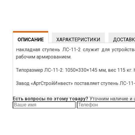
ОПИСАНИЕ
ХАРАКТЕРИСТИКИ
ДОСТАВК
Накладная ступень ЛС-11-2 служит для устройств
рабочим армированием.
Типоразмер ЛС-11-2: 1050×330×145 мм, вес 115 кг
Завод «АртСтройИнвест» поставляет ступень ЛС-11-
Есть вопросы по этому товару?
Уточним наличие и 