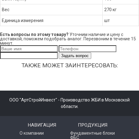
Вес
270 кг
Единица измерения
шт
Есть вопросы по этому товару?
Уточним наличие и цену с
доставкой, поможем подобрать аналог. Перезвоним в течение 15
минут.
Задать вопрос
ТАКЖЕ МОЖЕТ ЗАИНТЕРЕСОВАТЬ:
ООО "АртСтройИнвест" - Производство ЖБИ в Московской
области.
НАВИГАЦИЯ
ПРОДУКЦИЯ
О компании
Фундаментные блоки
ФБС