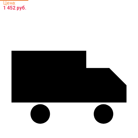
Цена:
1 452 руб.