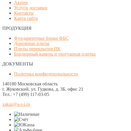
Акции
Услуги доставки
Контакты
Карта сайта
ПРОДУКЦИЯ
Фундаментные блоки ФБС
Дорожные плиты
Плиты перекрытия ПК
Бордюрный камень и тротуарная плитка
ДОКУМЕНТЫ
Политика конфиденциальности
140180 Московская область
г. Жуковский, ул. Гудкова, д. 3Б, офис 21
Тел.: +7 (499) 117-03-05
zakaz@a-s-i.ru