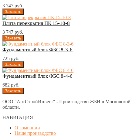
3 747 руб.
Плита перекрытия ПК 15-10-8
3 747 руб.
Фундаментный блок ФБС 8-3-6
725 руб.
Фундаментный блок ФБС 8-4-6
682 руб.
ООО "АртСтройИнвест" - Производство ЖБИ в Московской
области.
НАВИГАЦИЯ
О компании
Наше производство