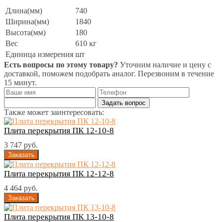
Длина(мм)
740
Ширина(мм)
1840
Высота(мм)
180
Вес
610 кг
Единица измерения
шт
Есть вопросы по этому товару?
Уточним наличие и цену с
доставкой, поможем подобрать аналог. Перезвоним в течение
15 минут.
Задать вопрос
Также может заинтересовать:
Плита перекрытия ПК 12-10-8
3 747 руб.
Плита перекрытия ПК 12-12-8
4 464 руб.
Плита перекрытия ПК 13-10-8