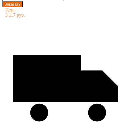
Цена:
3 117 руб.