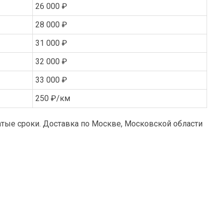
26 000 ₽
28 000 ₽
31 000 ₽
32 000 ₽
33 000 ₽
250 ₽/км
тые сроки. Доставка по Москве, Московской области