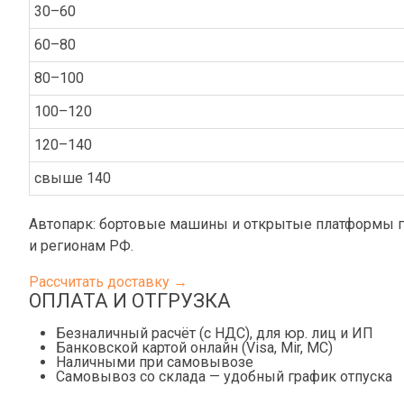
30–60
60–80
80–100
100–120
120–140
свыше 140
Автопарк: бортовые машины и открытые платформы гр
и регионам РФ.
Рассчитать доставку →
ОПЛАТА И ОТГРУЗКА
Безналичный расчёт (с НДС), для юр. лиц и ИП
Банковской картой онлайн (Visa, Mir, МС)
Наличными при самовывозе
Самовывоз со склада — удобный график отпуска