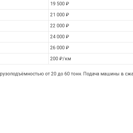
19 500 ₽
21 000 ₽
22 000 ₽
24 000 ₽
26 000 ₽
200 ₽/км
узоподъёмностью от 20 до 60 тонн. Подача машины в сжа