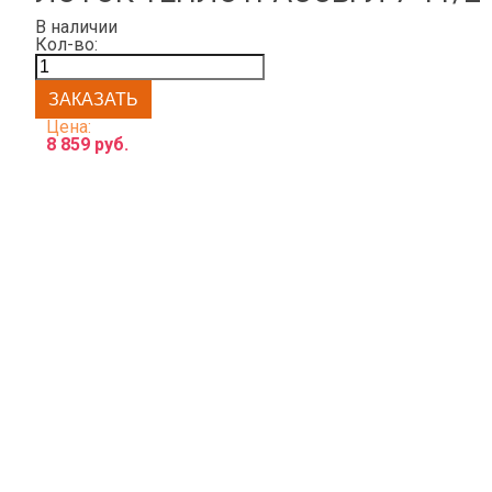
В наличии
Кол-во:
Цена:
8 859 руб.