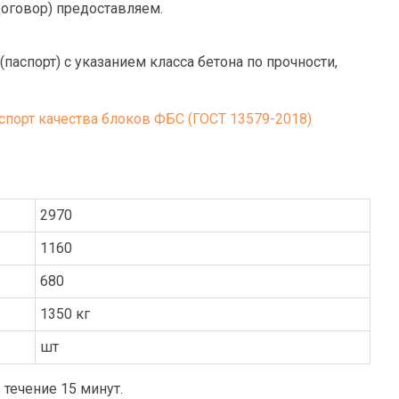
договор) предоставляем.
спорт) с указанием класса бетона по прочности,
.
2970
1160
680
1350 кг
шт
течение 15 минут.