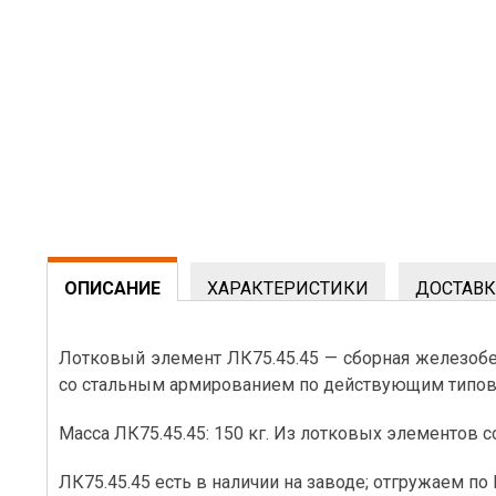
ОПИСАНИЕ
ХАРАКТЕРИСТИКИ
ДОСТАВК
Лотковый элемент ЛК75.45.45 — сборная железобет
со стальным армированием по действующим типо
Масса ЛК75.45.45: 150 кг. Из лотковых элементов
ЛК75.45.45 есть в наличии на заводе; отгружаем по