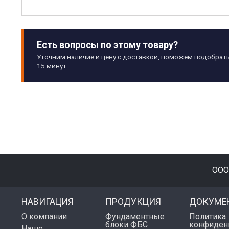
Есть вопросы по этому товару?
Уточним наличие и цену с доставкой, поможем подобрать
15 минут.
ООО
НАВИГАЦИЯ
ПРОДУКЦИЯ
ДОКУМЕ
О компании
Фундаментные
Политика
блоки ФБС
конфиден
Наше