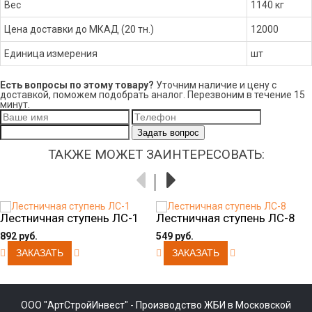
Вес
1140 кг
Цена доставки до МКАД (20 тн.)
12000
Единица измерения
шт
Есть вопросы по этому товару?
Уточним наличие и цену с
доставкой, поможем подобрать аналог. Перезвоним в течение 15
минут.
Задать вопрос
ТАКЖЕ МОЖЕТ ЗАИНТЕРЕСОВАТЬ:
Лестничная ступень ЛС-1
Лестничная ступень ЛС-8
892 руб.
549 руб.
ООО "АртСтройИнвест" - Производство ЖБИ в Московской