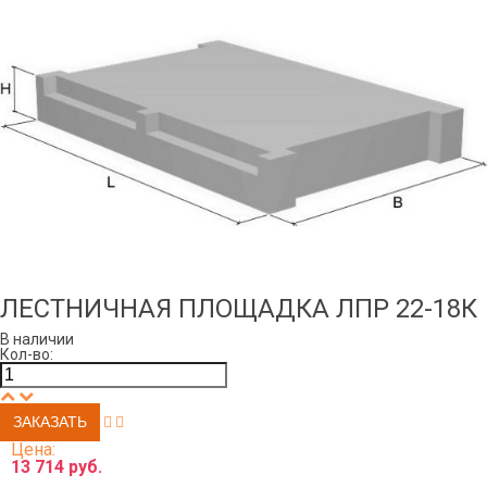
ЛЕСТНИЧНАЯ ПЛОЩАДКА ЛПР 22-18К
В наличии
Кол-во:
Цена:
13 714 руб.