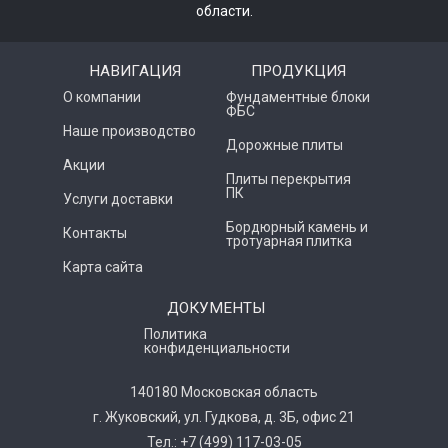
области.
НАВИГАЦИЯ
ПРОДУКЦИЯ
О компании
Фундаментные блоки
ФБС
Наше производство
Дорожные плиты
Акции
Плиты перекрытия
ПК
Услуги доставки
Бордюрный камень и
Контакты
тротуарная плитка
Карта сайта
ДОКУМЕНТЫ
Политика
конфиденциальности
140180 Московская область
г. Жуковский, ул. Гудкова, д. 3Б, офис 21
Тел.: +7 (499) 117-03-05