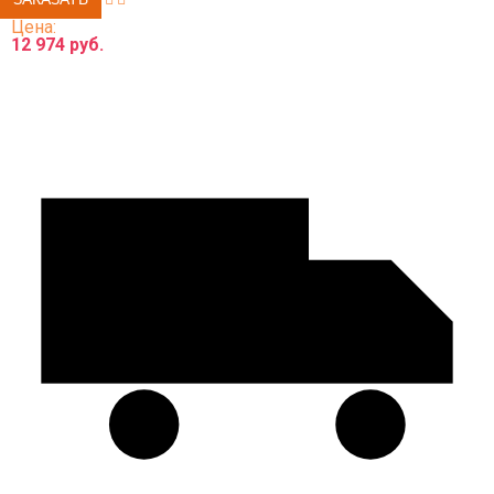
Цена:
12 974 руб.