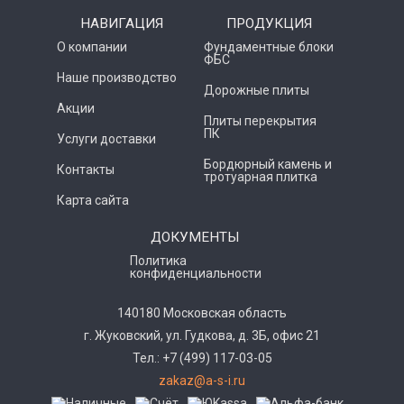
НАВИГАЦИЯ
ПРОДУКЦИЯ
О компании
Фундаментные блоки
ФБС
Наше производство
Дорожные плиты
Акции
Плиты перекрытия
ПК
Услуги доставки
Бордюрный камень и
Контакты
тротуарная плитка
Карта сайта
ДОКУМЕНТЫ
Политика
конфиденциальности
140180 Московская область
г. Жуковский, ул. Гудкова, д. 3Б, офис 21
Тел.: +7 (499) 117-03-05
zakaz@a-s-i.ru