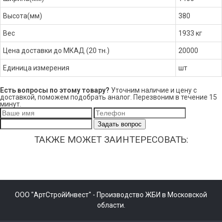
Высота(мм)
380
Вес
1933 кг
Цена доставки до МКАД (20 тн.)
20000
Единица измерения
шт
Есть вопросы по этому товару?
Уточним наличие и цену с
доставкой, поможем подобрать аналог. Перезвоним в течение 15
минут.
Задать вопрос
ТАКЖЕ МОЖЕТ ЗАИНТЕРЕСОВАТЬ:
ООО "АртСтройИнвест" - Производство ЖБИ в Московской
области.