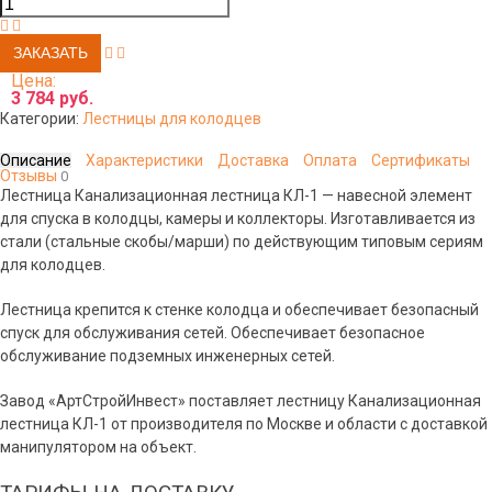
Цена:
3 784 руб.
Категории:
Лестницы для колодцев
Описание
Характеристики
Доставка
Оплата
Сертификаты
Отзывы
0
Лестница Канализационная лестница КЛ-1 — навесной элемент
для спуска в колодцы, камеры и коллекторы. Изготавливается из
стали (стальные скобы/марши) по действующим типовым сериям
для колодцев.
Лестница крепится к стенке колодца и обеспечивает безопасный
спуск для обслуживания сетей. Обеспечивает безопасное
обслуживание подземных инженерных сетей.
Завод «АртСтройИнвест» поставляет лестницу Канализационная
лестница КЛ-1 от производителя по Москве и области с доставкой
манипулятором на объект.