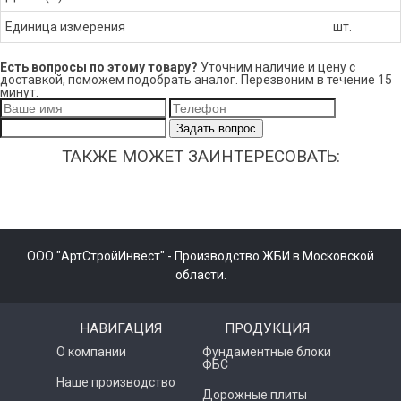
Единица измерения
шт.
Есть вопросы по этому товару?
Уточним наличие и цену с
доставкой, поможем подобрать аналог. Перезвоним в течение 15
минут.
Задать вопрос
ТАКЖЕ МОЖЕТ ЗАИНТЕРЕСОВАТЬ:
ООО "АртСтройИнвест" - Производство ЖБИ в Московской
области.
НАВИГАЦИЯ
ПРОДУКЦИЯ
О компании
Фундаментные блоки
ФБС
Наше производство
Дорожные плиты