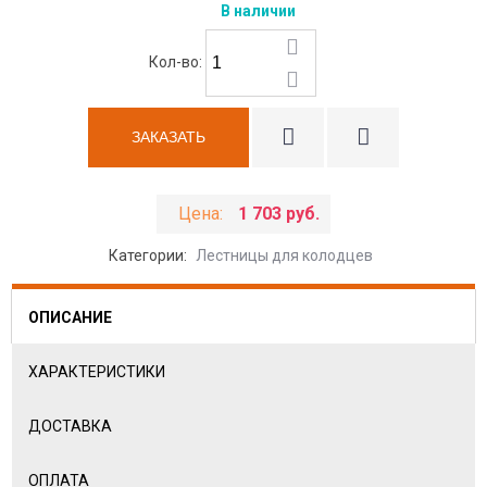
В наличии
Кол-во:
Цена:
1 703 руб.
Категории:
Лестницы для колодцев
ОПИСАНИЕ
ХАРАКТЕРИСТИКИ
ДОСТАВКА
ОПЛАТА