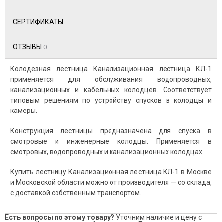
СЕРТИФИКАТЫ
ОТЗЫВЫ
0
Колодезная лестница Канализационная лестница КЛ-1
применяется для обслуживания водопроводных,
канализационных и кабельных колодцев. Соответствует
типовым решениям по устройству спусков в колодцы и
камеры.
Конструкция лестницы предназначена для спуска в
смотровые и инженерные колодцы. Применяется в
смотровых, водопроводных и канализационных колодцах.
Купить лестницу Канализационная лестница КЛ-1 в Москве
и Московской области можно от производителя — со склада,
с доставкой собственным транспортом.
Есть вопросы по этому товару?
Уточним наличие и цену с