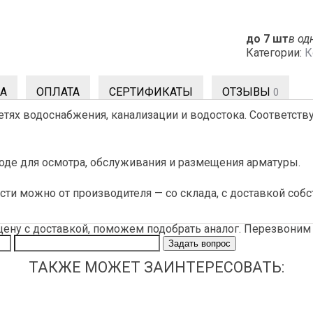
до 7 шт
в од
Категории:
К
А
ОПЛАТА
СЕРТИФИКАТЫ
ОТЗЫВЫ
0
тях водоснабжения, канализации и водостока. Соответств
оводе для осмотра, обслуживания и размещения арматуры.
ти можно от производителя — со склада, с доставкой соб
цену с доставкой, поможем подобрать аналог. Перезвоним 
Задать вопрос
ТАКЖЕ МОЖЕТ ЗАИНТЕРЕСОВАТЬ: