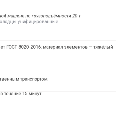
ной машине по грузоподъёмности 20 т
олодцы унифицированные
ует ГОСТ 8020-2016; материал элементов — тяжёлый
ственным транспортом.
в течение 15 минут.