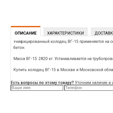
ОПИСАНИЕ
ХАРАКТЕРИСТИКИ
ДОСТАВК
Унифицированный колодец ВГ-15 применяется на се
бетон.
Масса ВГ-15: 2820 кг. Устанавливается на трубопр
Купить колодец ВГ-15 в Москве и Московской облас
Есть вопросы по этому товару?
Уточним наличие и 