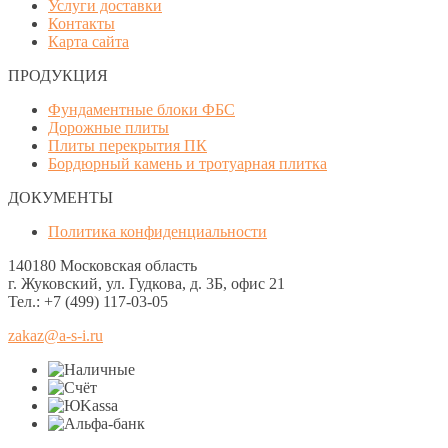
Услуги доставки
Контакты
Карта сайта
ПРОДУКЦИЯ
Фундаментные блоки ФБС
Дорожные плиты
Плиты перекрытия ПК
Бордюрный камень и тротуарная плитка
ДОКУМЕНТЫ
Политика конфиденциальности
140180 Московская область
г. Жуковский, ул. Гудкова, д. 3Б, офис 21
Тел.: +7 (499) 117-03-05
zakaz@a-s-i.ru