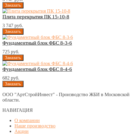
Плита перекрытия ПК 15-10-8
3 747 руб.
Фундаментный блок ФБС 8-3-6
725 руб.
Фундаментный блок ФБС 8-4-6
682 руб.
ООО "АртСтройИнвест" - Производство ЖБИ в Московской
области.
НАВИГАЦИЯ
О компании
Наше производство
Акции