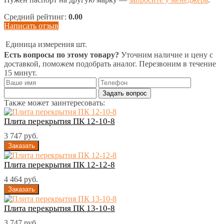
Средний рейтинг:
0.00
Написать отзыв
Единица измерения
шт.
Есть вопросы по этому товару?
Уточним наличие и цену с
доставкой, поможем подобрать аналог. Перезвоним в течение
15 минут.
Задать вопрос
Также может заинтересовать:
Плита перекрытия ПК 12-10-8
3 747 руб.
Плита перекрытия ПК 12-12-8
4 464 руб.
Плита перекрытия ПК 13-10-8
3 747 руб.