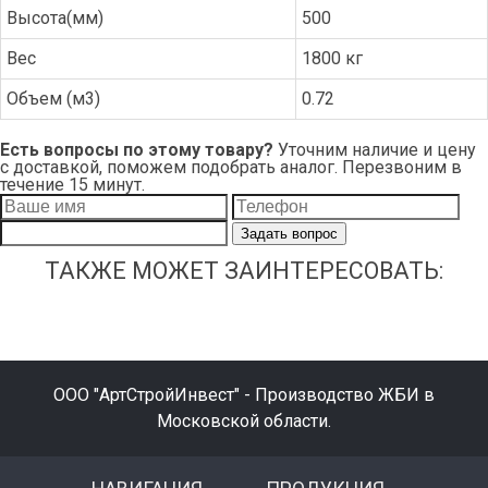
Высота(мм)
500
Вес
1800 кг
Объем (м3)
0.72
Есть вопросы по этому товару?
Уточним наличие и цену
с доставкой, поможем подобрать аналог. Перезвоним в
течение 15 минут.
Задать вопрос
ТАКЖЕ МОЖЕТ ЗАИНТЕРЕСОВАТЬ:
ООО "АртСтройИнвест" - Производство ЖБИ в
Московской области.