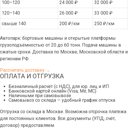
100–120
24 000 ₽
32 000 ₽
120–140
26 000 ₽
33 000 ₽
свыше 140
200 ₽/км
250 ₽/км
Автопарк: бортовые машины и открытые платформы
грузоподъёмностью от 20 до 60 тонн. Подача машины в
сжатые сроки. Доставка по Москве, Московской области и
регионам РФ.
Рассчитать доставку →
ОПЛАТА И ОТГРУЗКА
Безналичный расчёт (с НДС), для юр. лиц и ИП
Банковской картой онлайн (Visa, Mir, МС)
Наличными при самовывозе
Самовывоз со склада — удобный график отпуска
Отгрузка со склада в Москве. Возможна отсрочка платежа
для постоянных клиентов. Все документы (УПД, счёт,
договор) предоставляем.