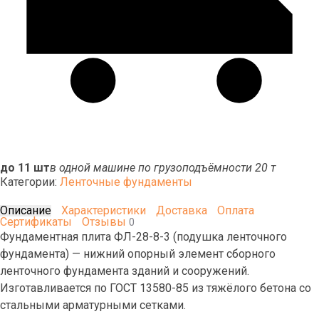
до 11 шт
в одной машине по грузоподъёмности 20 т
Категории:
Ленточные фундаменты
Описание
Характеристики
Доставка
Оплата
Сертификаты
Отзывы
0
Фундаментная плита ФЛ-28-8-3 (подушка ленточного
фундамента) — нижний опорный элемент сборного
ленточного фундамента зданий и сооружений.
Изготавливается по ГОСТ 13580-85 из тяжёлого бетона со
стальными арматурными сетками.