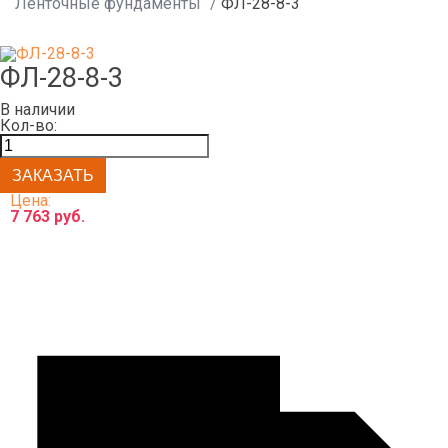
Ленточные фундаменты
/
ФЛ-28-8-3
ФЛ-28-8-3
В наличии
Кол-во:
Цена:
7 763 руб.