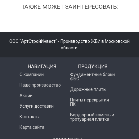
ТАКЖЕ МОЖЕТ ЗАИНТЕРЕСОВАТЬ:
ООО "АртСтройИнвест" - Производство ЖБИ в Московской
области.
НАВИГАЦИЯ
ПРОДУКЦИЯ
О компании
Фундаментные блоки
ФБС
Наше производство
Дорожные плиты
Акции
Плиты перекрытия
ПК
Услуги доставки
Бордюрный камень и
Контакты
тротуарная плитка
Карта сайта