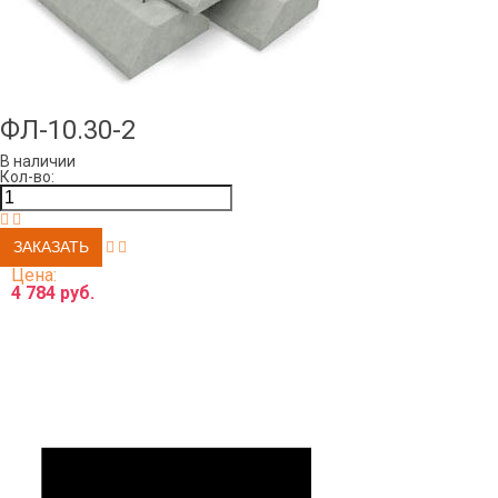
ФЛ-10.30-2
В наличии
Кол-во:
Цена:
4 784 руб.