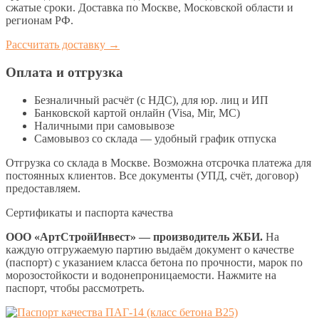
сжатые сроки. Доставка по Москве, Московской области и
регионам РФ.
Рассчитать доставку →
Оплата и отгрузка
Безналичный расчёт (с НДС), для юр. лиц и ИП
Банковской картой онлайн (Visa, Mir, МС)
Наличными при самовывозе
Самовывоз со склада — удобный график отпуска
Отгрузка со склада в Москве. Возможна отсрочка платежа для
постоянных клиентов. Все документы (УПД, счёт, договор)
предоставляем.
Сертификаты и паспорта качества
ООО «АртСтройИнвест» — производитель ЖБИ.
На
каждую отгружаемую партию выдаём документ о качестве
(паспорт) с указанием класса бетона по прочности, марок по
морозостойкости и водонепроницаемости. Нажмите на
паспорт, чтобы рассмотреть.