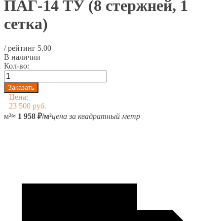
ПАГ-14 ТУ (8 стержней, 1
сетка)
/ рейтинг
5.00
В наличии
Кол-во:
Цена:
23 500 руб.
м²
≈ 1 958 ₽/м²
цена за квадратный метр