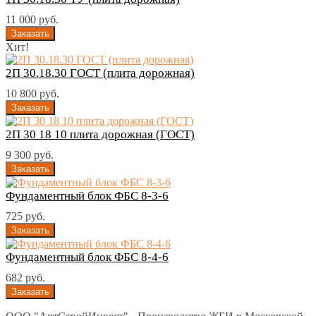
11 000 руб.
Хит!
2П 30.18.30 ГОСТ (плита дорожная)
10 800 руб.
2П 30 18 10 плита дорожная (ГОСТ)
9 300 руб.
Фундаментный блок ФБС 8-3-6
725 руб.
Фундаментный блок ФБС 8-4-6
682 руб.