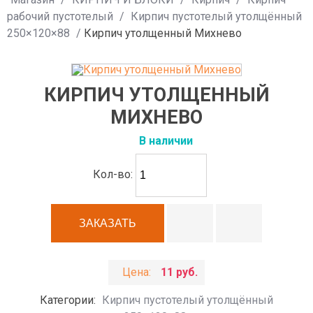
рабочий пустотелый
/
Кирпич пустотелый утолщённый
250×120×88
/
Кирпич утолщенный Михнево
КИРПИЧ УТОЛЩЕННЫЙ
МИХНЕВО
В наличии
Кол-во:
Цена:
11 руб.
Категории:
Кирпич пустотелый утолщённый