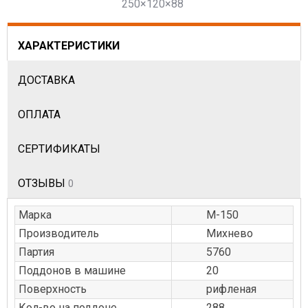
250×120×88
ХАРАКТЕРИСТИКИ
ДОСТАВКА
ОПЛАТА
СЕРТИФИКАТЫ
ОТЗЫВЫ
0
Марка
М-150
Производитель
Михнево
Партия
5760
Поддонов в машине
20
Поверхность
рифленая
Кол-во на поддоне
288