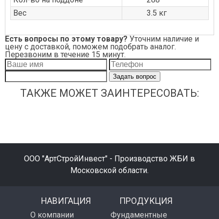
Вес
3.5 кг
Есть вопросы по этому товару?
Уточним наличие и
цену с доставкой, поможем подобрать аналог.
Перезвоним в течение 15 минут.
Задать вопрос
ТАКЖЕ МОЖЕТ ЗАИНТЕРЕСОВАТЬ:
ООО "АртСтройИнвест" - Производство ЖБИ в
Московской области.
НАВИГАЦИЯ
ПРОДУКЦИЯ
О компании
Фундаментные