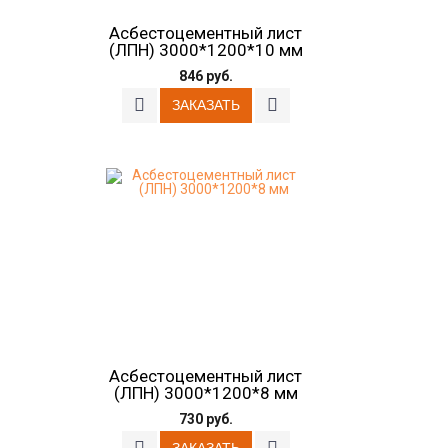
Асбестоцементный лист
(ЛПН) 3000*1200*10 мм
846 руб.
Асбестоцементный лист
(ЛПН) 3000*1200*8 мм
730 руб.