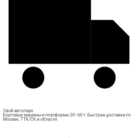
Свой автопарк
Бортовые машины и платформы 20–60 т. Быстрая доставка по
Москве, ТТК/СК и области.