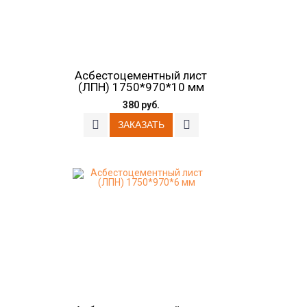
Асбестоцементный лист
(ЛПН) 1750*970*10 мм
380 руб.