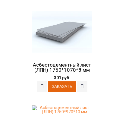
Асбестоцементный лист
(ЛПН) 1750*1070*8 мм
301 руб.