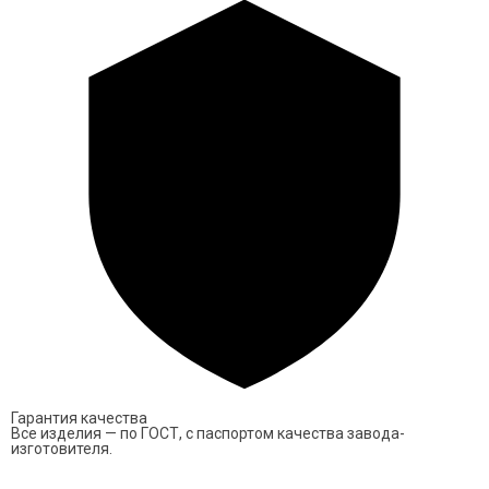
Гарантия качества
Все изделия — по ГОСТ, с паспортом качества завода-
изготовителя.