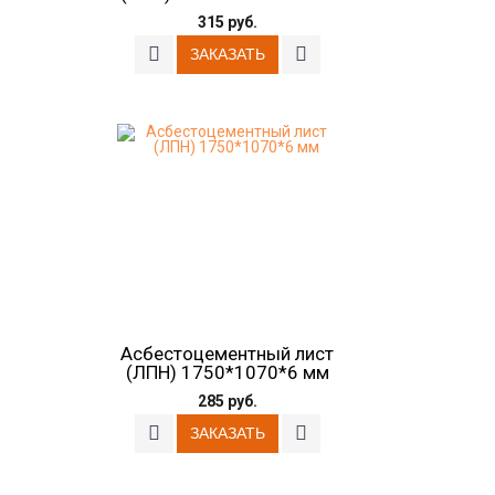
315 руб.
Асбестоцементный лист
(ЛПН) 1750*1070*6 мм
285 руб.