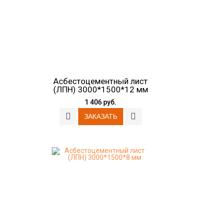
Асбестоцементный лист
(ЛПН) 3000*1500*12 мм
1 406 руб.