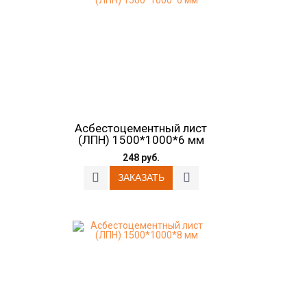
Асбестоцементный лист
(ЛПН) 1500*1000*6 мм
248 руб.