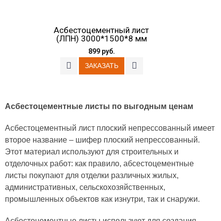
Асбестоцементный лист
(ЛПН) 3000*1500*8 мм
899 руб.
Асбестоцементные листы по выгодным ценам
Асбестоцементный лист плоский непрессованный имеет
второе название – шифер плоский непрессованный.
Этот материал используют для строительных и
отделочных работ: как правило, абсестоцементные
листы покупают для отделки различных жилых,
административных, сельскохозяйственных,
промышленных объектов как изнутри, так и снаружи.
Асбестоцементные листы используют для создания