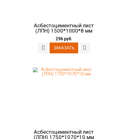
Асбестоцементный лист
(ЛПН) 1500*1000*8 мм
296 руб.
Асбестоцементный лист
(ЛПН) 1750*1070*10 мм