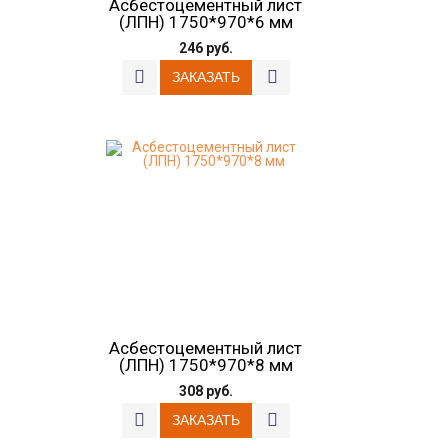
Асбестоцементный лист
(ЛПН) 1750*970*6 мм
246 руб.
Асбестоцементный лист
(ЛПН) 1750*970*8 мм
308 руб.