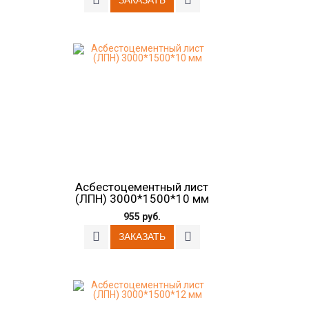
Асбестоцементный лист
(ЛПН) 3000*1500*10 мм
955 руб.