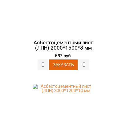
Асбестоцементный лист
(ЛПН) 2000*1500*8 мм
592 руб.