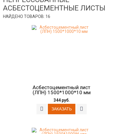
АСБЕСТОЦЕМЕНТНЫЕ ЛИСТЫ
НАЙДЕНО ТОВАРОВ: 16
Асбестоцементный лист
(ЛПН) 1500*1000*10 мм
344 руб.