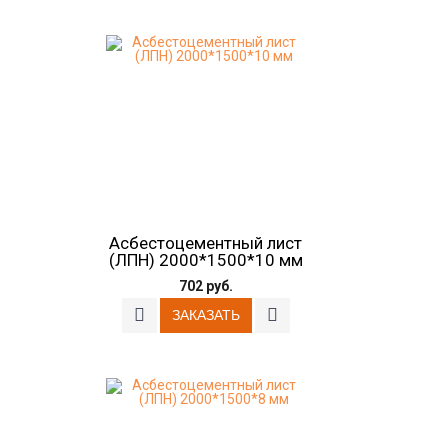
Асбестоцементный лист
(ЛПН) 2000*1500*10 мм
702 руб.