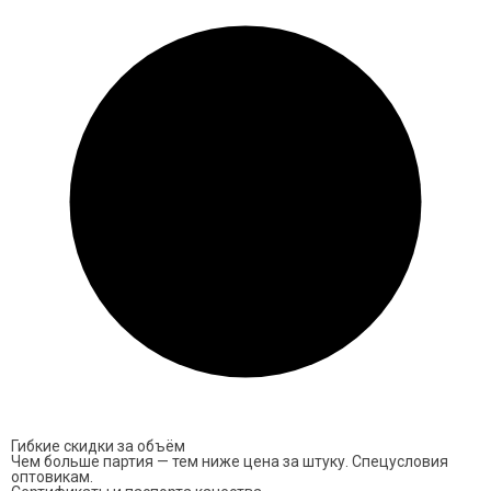
Гибкие скидки за объём
Чем больше партия — тем ниже цена за штуку. Спецусловия
оптовикам.