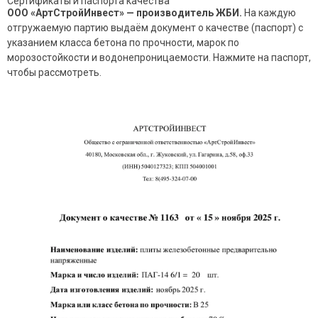
Сертификаты и паспорта качества
ООО «АртСтройИнвест» — производитель ЖБИ.
На каждую
отгружаемую партию выдаём документ о качестве (паспорт) с
указанием класса бетона по прочности, марок по
морозостойкости и водонепроницаемости. Нажмите на паспорт,
чтобы рассмотреть.