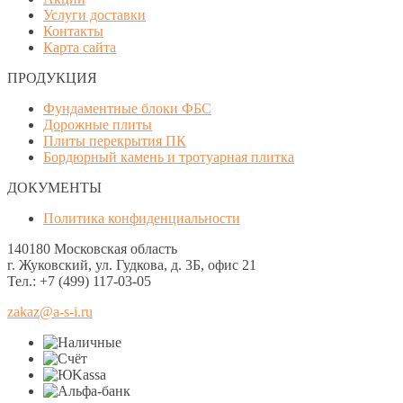
Услуги доставки
Контакты
Карта сайта
ПРОДУКЦИЯ
Фундаментные блоки ФБС
Дорожные плиты
Плиты перекрытия ПК
Бордюрный камень и тротуарная плитка
ДОКУМЕНТЫ
Политика конфиденциальности
140180 Московская область
г. Жуковский, ул. Гудкова, д. 3Б, офис 21
Тел.: +7 (499) 117-03-05
zakaz@a-s-i.ru