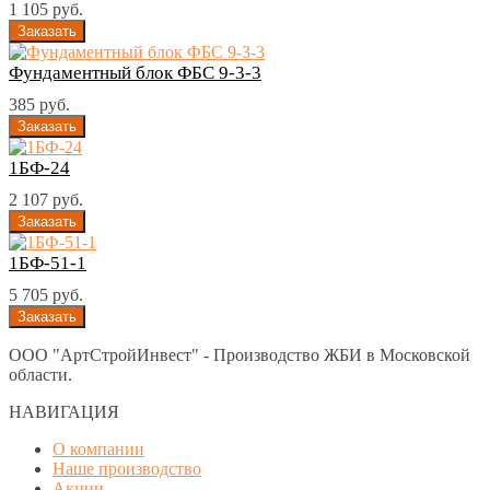
1 105 руб.
Фундаментный блок ФБС 9-3-3
385 руб.
1БФ-24
2 107 руб.
1БФ-51-1
5 705 руб.
ООО "АртСтройИнвест" - Производство ЖБИ в Московской
области.
НАВИГАЦИЯ
О компании
Наше производство
Акции