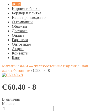
ЖБИ
Кирпич и блоки
Бордюр и плитка
Наше производство
О компании
Объекты
Доставка
Оплата
Гарантии
Оптовикам
Акции
Контакты
Блог
Магазин
/
ЖБИ — железобетонные изделия
/
Сваи
железобетонные
/
C60.40 - 8
C60.40 - 8
В наличии
Кол-во: