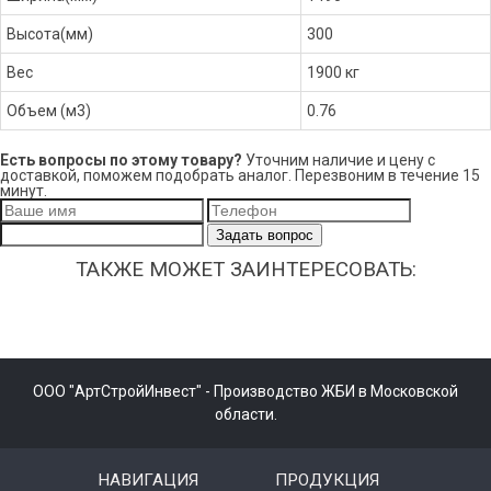
Высота(мм)
300
Вес
1900 кг
Объем (м3)
0.76
Есть вопросы по этому товару?
Уточним наличие и цену с
доставкой, поможем подобрать аналог. Перезвоним в течение 15
минут.
Задать вопрос
ТАКЖЕ МОЖЕТ ЗАИНТЕРЕСОВАТЬ:
ООО "АртСтройИнвест" - Производство ЖБИ в Московской
области.
НАВИГАЦИЯ
ПРОДУКЦИЯ