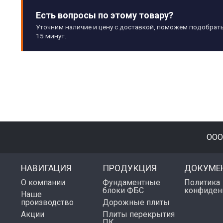
Есть вопросы по этому товару?
Уточним наличие и цену с доставкой, поможем подобрать
15 минут.
ООО
НАВИГАЦИЯ
ПРОДУКЦИЯ
ДОКУМЕ
О компании
Фундаментные
Политика
блоки ФБС
конфиден
Наше
производство
Дорожные плиты
Акции
Плиты перекрытия
ПК