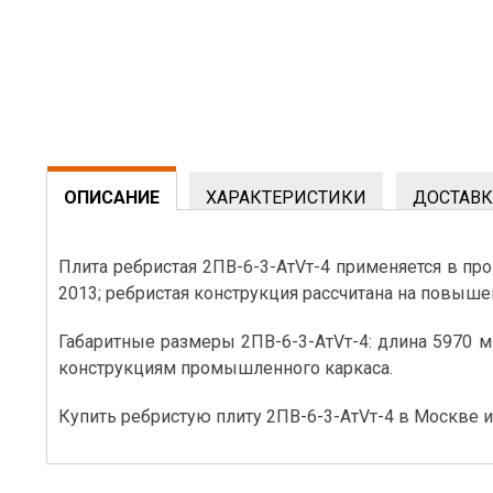
ОПИСАНИЕ
ХАРАКТЕРИСТИКИ
ДОСТАВК
Плита ребристая 2ПВ-6-3-АтVт-4 применяется в про
2013; ребристая конструкция рассчитана на повыше
Габаритные размеры 2ПВ-6-3-АтVт-4: длина 5970 
конструкциям промышленного каркаса.
Купить ребристую плиту 2ПВ-6-3-АтVт-4 в Москве и