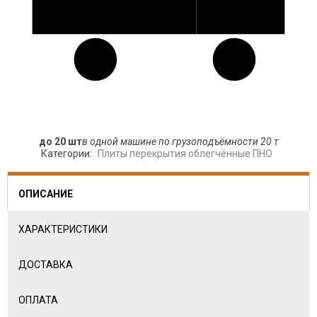
до 20 шт
в одной машине по грузоподъёмности 20 т
Категории:
Плиты перекрытия облегчённые ПНО
ОПИСАНИЕ
ХАРАКТЕРИСТИКИ
ДОСТАВКА
ОПЛАТА