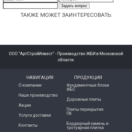
Задать вопрос
ТАКЖЕ МОЖЕТ ЗАИНТЕРЕСОВАТЬ:
ООО "АртСтройИнвест" - Производство ЖБИ в Московской
области.
НАВИГАЦИЯ
ПРОДУКЦИЯ
О компании
Фундаментные блоки
ФБС
Наше производство
Дорожные плиты
Акции
Плиты перекрытия
ПК
Услуги доставки
Бордюрный камень и
Контакты
тротуарная плитка