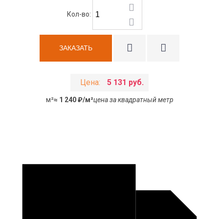
Кол-во:
Цена:
5 131 руб.
м²
≈ 1 240 ₽/м²
цена за квадратный метр