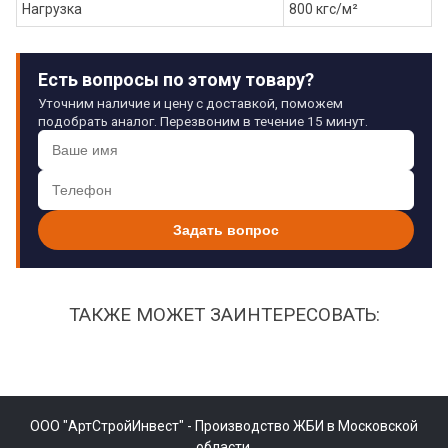
Нагрузка
800 кгс/м²
Есть вопросы по этому товару?
Уточним наличие и цену с доставкой, поможем
подобрать аналог. Перезвоним в течение 15 минут.
Задать вопрос
ТАКЖЕ МОЖЕТ ЗАИНТЕРЕСОВАТЬ:
ООО "АртСтройИнвест" - Производство ЖБИ в Московской
области.