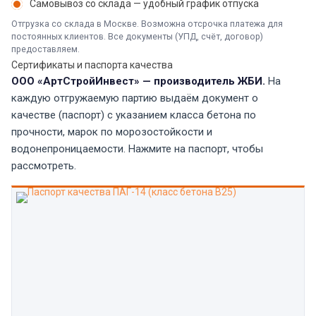
Самовывоз со склада — удобный график отпуска
Отгрузка со склада в Москве. Возможна отсрочка платежа для
постоянных клиентов. Все документы (УПД, счёт, договор)
предоставляем.
Сертификаты и паспорта качества
ООО «АртСтройИнвест» — производитель ЖБИ.
На
каждую отгружаемую партию выдаём документ о
качестве (паспорт) с указанием класса бетона по
прочности, марок по морозостойкости и
водонепроницаемости. Нажмите на паспорт, чтобы
рассмотреть.