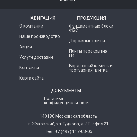
НАВИГАЦИЯ
ПРОДУКЦИЯ
О компании
Фундаментные блоки
ФБС
Наше производство
Дорожные плиты
Акции
Плиты перекрытия
ПК
Услуги доставки
Бордюрный камень и
Контакты
тротуарная плитка
Карта сайта
ДОКУМЕНТЫ
Политика
конфиденциальности
140180 Московская область
г. Жуковский, ул. Гудкова, д. 3Б, офис 21
Тел.: +7 (499) 117-03-05