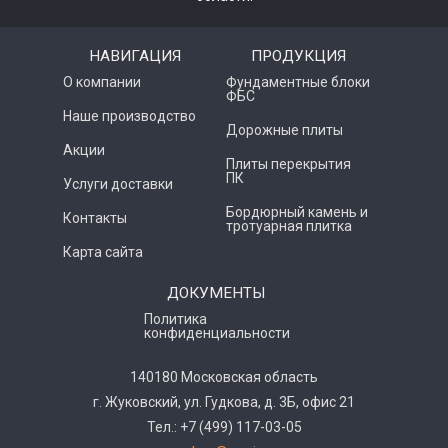
НАВИГАЦИЯ
ПРОДУКЦИЯ
О компании
Фундаментные блоки
ФБС
Наше производство
Дорожные плиты
Акции
Плиты перекрытия
ПК
Услуги доставки
Бордюрный камень и
Контакты
тротуарная плитка
Карта сайта
ДОКУМЕНТЫ
Политика
конфиденциальности
140180 Московская область
г. Жуковский, ул. Гудкова, д. 3Б, офис 21
Тел.: +7 (499) 117-03-05