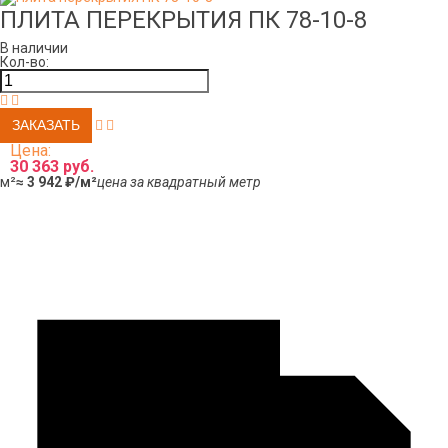
ПЛИТА ПЕРЕКРЫТИЯ ПК 78-10-8
В наличии
Кол-во:
Цена:
30 363 руб.
м²
≈ 3 942 ₽/м²
цена за квадратный метр