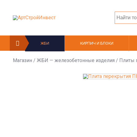
ЖБИ
КИРПИЧ И БЛОКИ
Магазин
/
ЖБИ — железобетонные изделия
/
Плиты 