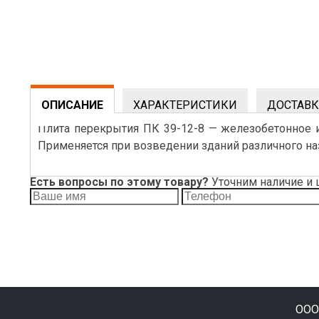
ОПИСАНИЕ
ХАРАКТЕРИСТИКИ
ДОСТАВК
Плита перекрытия ПК 39-12-8 — железобетонное
Применяется при возведении зданий различного на
Есть вопросы по этому товару?
Уточним наличие и 
ООО