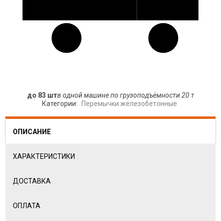
до 83 шт
в одной машине по грузоподъёмности 20 т
Категории:
Перемычки железобетонные
ОПИСАНИЕ
ХАРАКТЕРИСТИКИ
ДОСТАВКА
ОПЛАТА