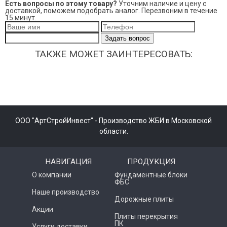
Есть вопросы по этому товару?
Уточним наличие и цену с
доставкой, поможем подобрать аналог. Перезвоним в течение
15 минут.
Задать вопрос
ТАКЖЕ МОЖЕТ ЗАИНТЕРЕСОВАТЬ:
ООО "АртСтройИнвест" - Производство ЖБИ в Московской
области.
НАВИГАЦИЯ
ПРОДУКЦИЯ
О компании
Фундаментные блоки
ФБС
Наше производство
Дорожные плиты
Акции
Плиты перекрытия
ПК
Услуги доставки