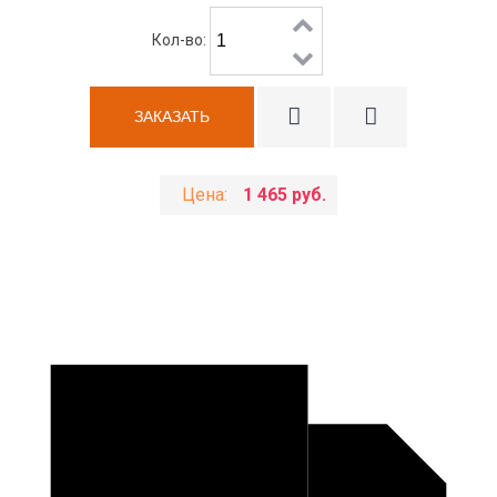
Кол-во:
Цена:
1 465 руб.