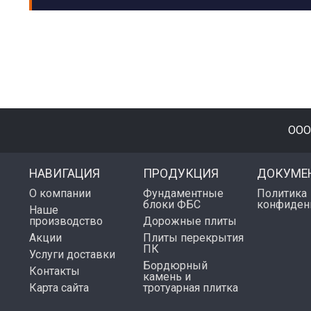
ООО
НАВИГАЦИЯ
ПРОДУКЦИЯ
ДОКУМЕ
О компании
Фундаментные
Политика
блоки ФБС
конфиден
Наше
производство
Дорожные плиты
Акции
Плиты перекрытия
ПК
Услуги доставки
Бордюрный
Контакты
камень и
Карта сайта
тротуарная плитка