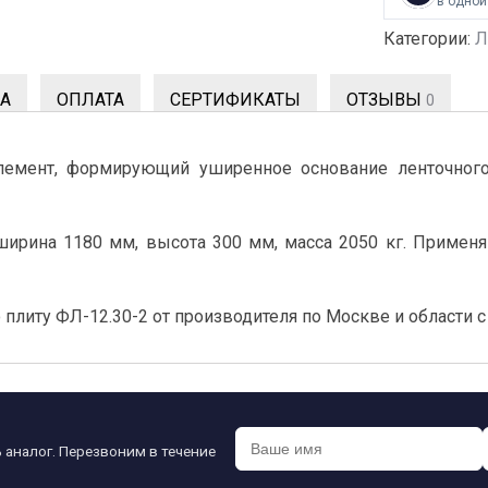
в одной
Категории:
Л
А
ОПЛАТА
СЕРТИФИКАТЫ
ОТЗЫВЫ
0
емент, формирующий уширенное основание ленточного
ширина 1180 мм, высота 300 мм, масса 2050 кг. Примен
литу ФЛ-12.30-2 от производителя по Москве и области с
 аналог. Перезвоним в течение