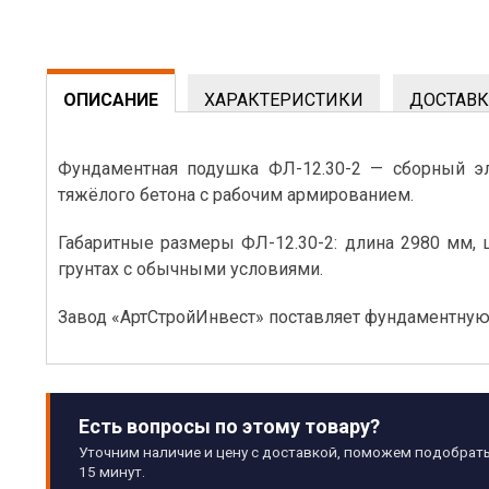
ОПИСАНИЕ
ХАРАКТЕРИСТИКИ
ДОСТАВК
Фундаментная подушка ФЛ-12.30-2 — сборный эл
тяжёлого бетона с рабочим армированием.
Габаритные размеры ФЛ-12.30-2: длина 2980 мм, 
грунтах с обычными условиями.
Завод «АртСтройИнвест» поставляет фундаментную п
Есть вопросы по этому товару?
Уточним наличие и цену с доставкой, поможем подобрать
15 минут.