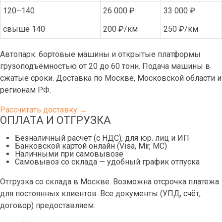
120–140
26 000 ₽
33 000 ₽
свыше 140
200 ₽/км
250 ₽/км
Автопарк: бортовые машины и открытые платформы
грузоподъёмностью от 20 до 60 тонн. Подача машины в
сжатые сроки. Доставка по Москве, Московской области и
регионам РФ.
Рассчитать доставку →
ОПЛАТА И ОТГРУЗКА
Безналичный расчёт (с НДС), для юр. лиц и ИП
Банковской картой онлайн (Visa, Mir, МС)
Наличными при самовывозе
Самовывоз со склада — удобный график отпуска
Отгрузка со склада в Москве. Возможна отсрочка платежа
для постоянных клиентов. Все документы (УПД, счёт,
договор) предоставляем.