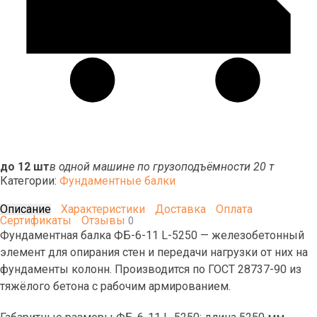
до 12 шт
в одной машине по грузоподъёмности 20 т
Категории:
Фундаментные балки
Описание
Характеристики
Доставка
Оплата
Сертификаты
Отзывы
0
Фундаментная балка ФБ-6-11 L-5250 — железобетонный
элемент для опирания стен и передачи нагрузки от них на
фундаменты колонн. Производится по ГОСТ 28737-90 из
тяжёлого бетона с рабочим армированием.