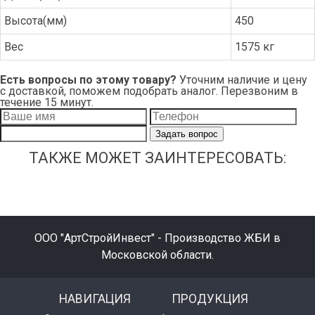
Высота(мм)
450
Вес
1575 кг
Есть вопросы по этому товару?
Уточним наличие и цену
с доставкой, поможем подобрать аналог. Перезвоним в
течение 15 минут.
Задать вопрос
ТАКЖЕ МОЖЕТ ЗАИНТЕРЕСОВАТЬ:
ООО "АртСтройИнвест" - Производство ЖБИ в
Московской области.
НАВИГАЦИЯ
ПРОДУКЦИЯ