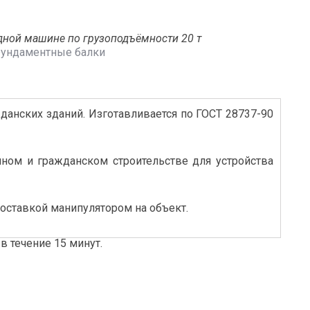
дной машине по грузоподъёмности 20 т
ундаментные балки
анских зданий. Изготавливается по ГОСТ 28737-90
ном и гражданском строительстве для устройства
оставкой манипулятором на объект.
в течение 15 минут.