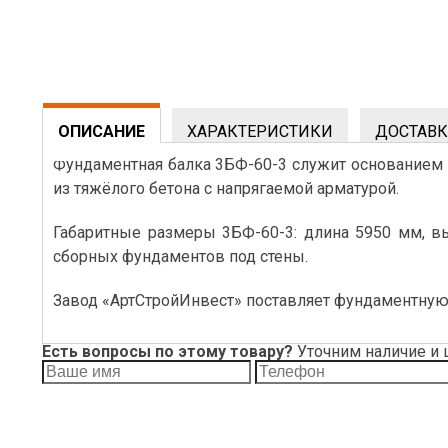
ОПИСАНИЕ
ХАРАКТЕРИСТИКИ
ДОСТАВК
Фундаментная балка 3БФ-60-3 служит основанием 
из тяжёлого бетона с напрягаемой арматурой.
Габаритные размеры 3БФ-60-3: длина 5950 мм, в
сборных фундаментов под стены.
Завод «АртСтройИнвест» поставляет фундаментную 
Есть вопросы по этому товару?
Уточним наличие и 