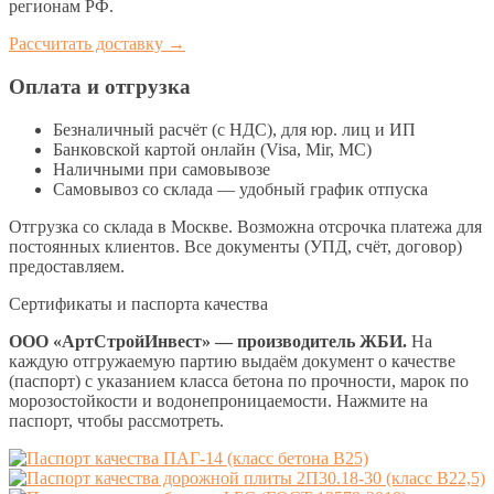
регионам РФ.
Рассчитать доставку →
Оплата и отгрузка
Безналичный расчёт (с НДС), для юр. лиц и ИП
Банковской картой онлайн (Visa, Mir, МС)
Наличными при самовывозе
Самовывоз со склада — удобный график отпуска
Отгрузка со склада в Москве. Возможна отсрочка платежа для
постоянных клиентов. Все документы (УПД, счёт, договор)
предоставляем.
Сертификаты и паспорта качества
ООО «АртСтройИнвест» — производитель ЖБИ.
На
каждую отгружаемую партию выдаём документ о качестве
(паспорт) с указанием класса бетона по прочности, марок по
морозостойкости и водонепроницаемости. Нажмите на
паспорт, чтобы рассмотреть.