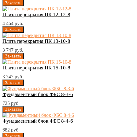
Плита перекрытия ПК 12-12-8
4 464 руб.
Плита перекрытия ПК 13-10-8
3 747 руб.
Плита перекрытия ПК 15-10-8
3 747 руб.
Фундаментный блок ФБС 8-3-6
725 руб.
Фундаментный блок ФБС 8-4-6
682 руб.