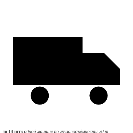
до 14 шт
в одной машине по грузоподъёмности 20 т