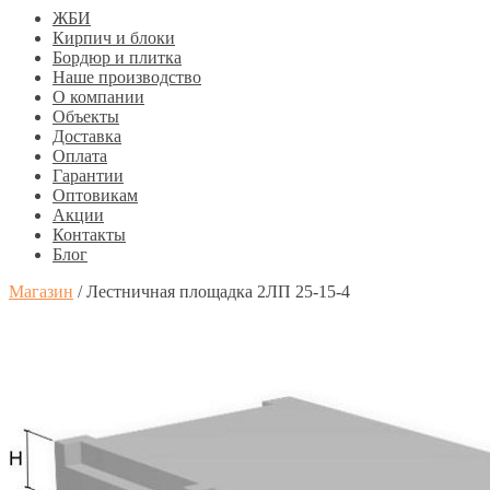
ЖБИ
Кирпич и блоки
Бордюр и плитка
Наше производство
О компании
Объекты
Доставка
Оплата
Гарантии
Оптовикам
Акции
Контакты
Блог
Магазин
/
Лестничная площадка 2ЛП 25-15-4