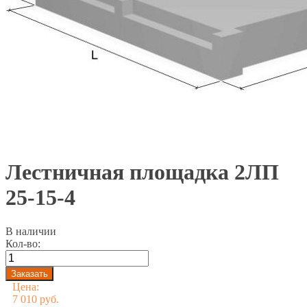
Лестничная площадка 2ЛП
25-15-4
В наличии
Кол-во:
Цена:
7 010 руб.