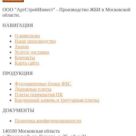
ООО "АртСтройИнвест" - Производство ЖБИ в Московской
области.
НАВИГАЦИЯ
О компании
Наше производство
Акции
Услуги доставки
Контакты
Карта сайта
ПРОДУКЦИЯ
Фундаментные блоки ФБС
Дорожные плиты
Плиты перекрытия ПК
Бордюрный камень и тротуарная плитка
ДОКУМЕНТЫ
Политика конфиденциальности
140180 Московская область