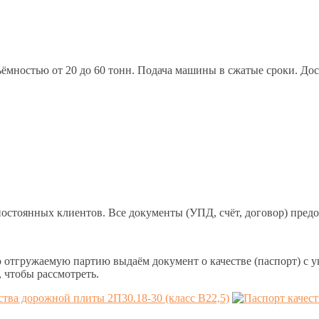
мностью от 20 до 60 тонн. Подача машины в сжатые сроки. Дос
постоянных клиентов. Все документы (УПД, счёт, договор) предо
отгружаемую партию выдаём документ о качестве (паспорт) с ук
 чтобы рассмотреть.