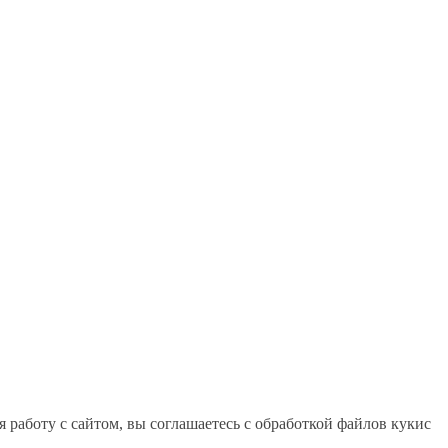
работу с сайтом, вы соглашаетесь с обработкой файлов кукис