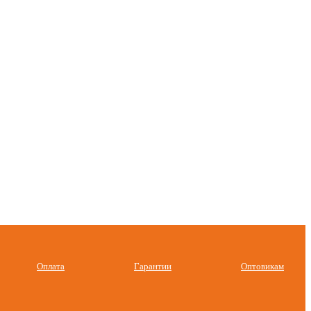
Оплата
Гарантии
Оптовикам