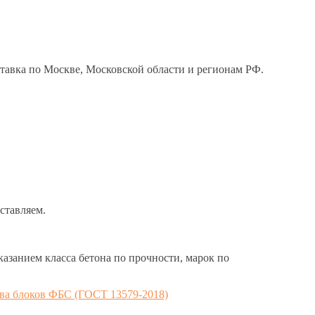
тавка по Москве, Московской области и регионам РФ.
ставляем.
азанием класса бетона по прочности, марок по