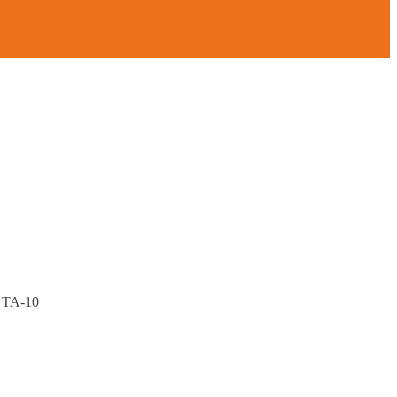
 ТА-10