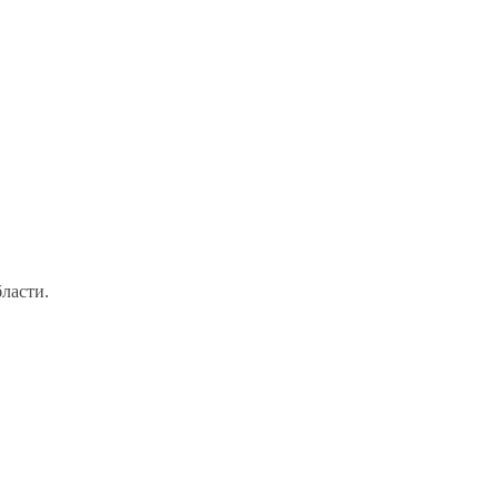
ласти.