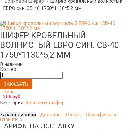
Волновой шифер
/
Шифер кровельный волнистый
ЕВРО син. СВ-40 1750*1130*5,2 мм
ШИФЕР КРОВЕЛЬНЫЙ
ВОЛНИСТЫЙ ЕВРО СИН. СВ-40
1750*1130*5,2 ММ
В наличии
Кол-во:
Цена:
266 руб.
Категории:
Волновой шифер
Характеристики
Доставка
Оплата
Сертификаты
Отзывы
0
ТАРИФЫ НА ДОСТАВКУ