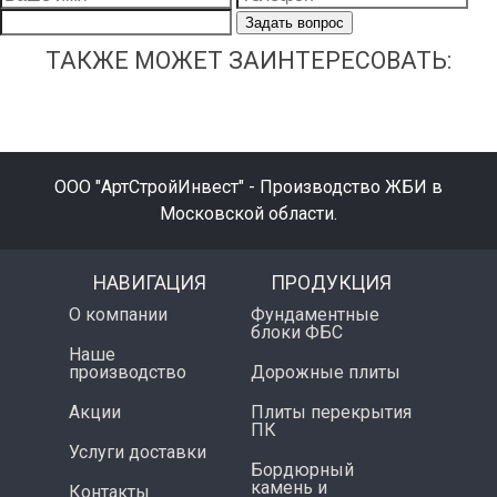
Задать вопрос
ТАКЖЕ МОЖЕТ ЗАИНТЕРЕСОВАТЬ:
ООО "АртСтройИнвест" - Производство ЖБИ в
Московской области.
НАВИГАЦИЯ
ПРОДУКЦИЯ
О компании
Фундаментные
блоки ФБС
Наше
производство
Дорожные плиты
Акции
Плиты перекрытия
ПК
Услуги доставки
Бордюрный
камень и
Контакты